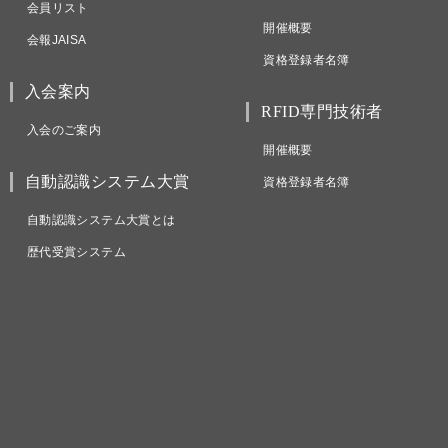
会員リスト
開催概要
会報JAISA
資格登録者名簿
入会案内
RFID専門技術者
入会のご案内
開催概要
自動認識システム大賞
資格登録者名簿
自動認識システム大賞とは
歴代受賞システム