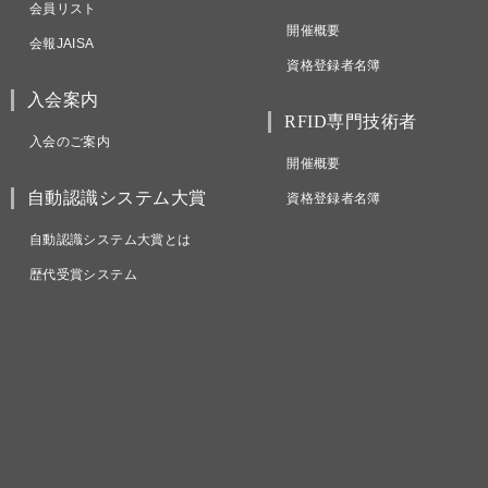
会員リスト
開催概要
会報JAISA
資格登録者名簿
入会案内
RFID専門技術者
入会のご案内
開催概要
自動認識システム大賞
資格登録者名簿
自動認識システム大賞とは
歴代受賞システム