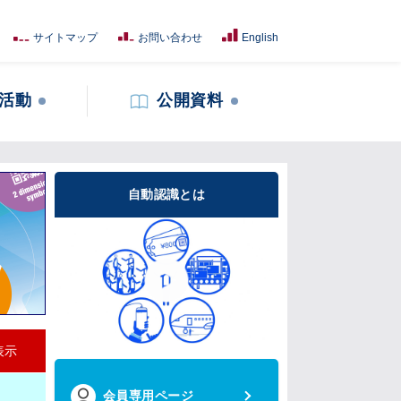
サイトマップ
お問い合わせ
English
活動
公開資料
自動認識とは
表示
会員専用ページ