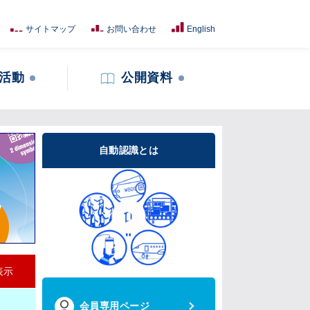
サイトマップ
お問い合わせ
English
活動
公開資料
自動認識とは
表示
会員専用ページ