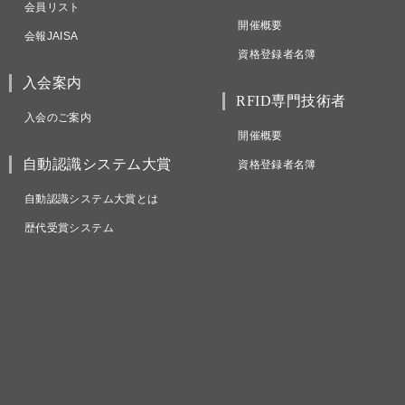
会員リスト
開催概要
会報JAISA
資格登録者名簿
入会案内
RFID専門技術者
入会のご案内
開催概要
自動認識システム大賞
資格登録者名簿
自動認識システム大賞とは
歴代受賞システム