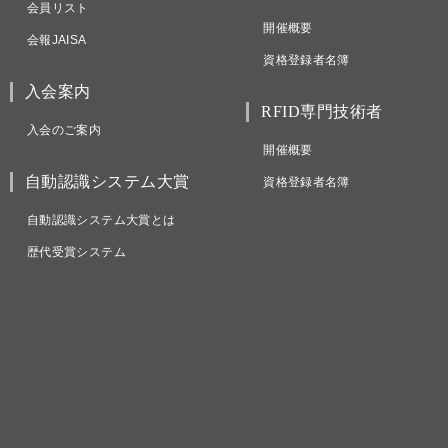
会員リスト
開催概要
会報JAISA
資格登録者名簿
入会案内
RFID専門技術者
入会のご案内
開催概要
自動認識システム大賞
資格登録者名簿
自動認識システム大賞とは
歴代受賞システム