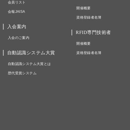
会員リスト
開催概要
会報JAISA
資格登録者名簿
入会案内
RFID専門技術者
入会のご案内
開催概要
自動認識システム大賞
資格登録者名簿
自動認識システム大賞とは
歴代受賞システム