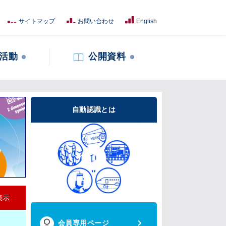
サイトマップ
お問い合わせ
English
活動
公開資料
自動認識とは
表示
会員専用ページ