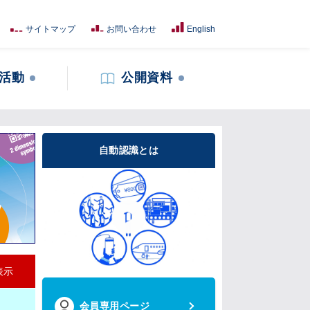
サイトマップ
お問い合わせ
English
活動
公開資料
自動認識とは
表示
会員専用ページ