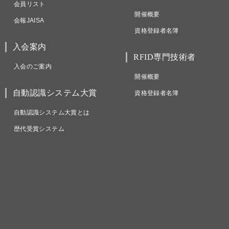
会員リスト
開催概要
会報JAISA
資格登録者名簿
入会案内
RFID専門技術者
入会のご案内
開催概要
自動認識システム大賞
資格登録者名簿
自動認識システム大賞とは
歴代受賞システム