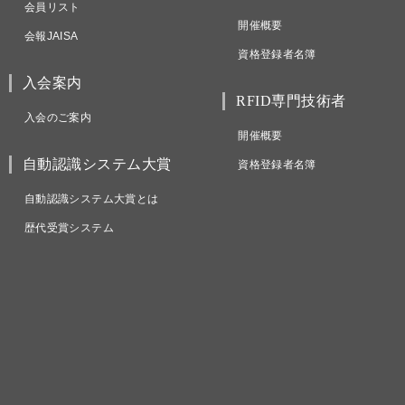
会員リスト
開催概要
会報JAISA
資格登録者名簿
入会案内
RFID専門技術者
入会のご案内
開催概要
自動認識システム大賞
資格登録者名簿
自動認識システム大賞とは
歴代受賞システム