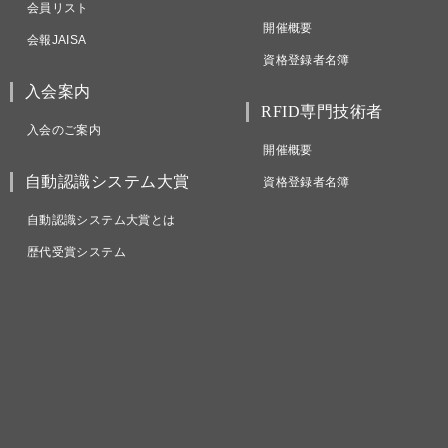
会員リスト
開催概要
会報JAISA
資格登録者名簿
入会案内
RFID専門技術者
入会のご案内
開催概要
自動認識システム大賞
資格登録者名簿
自動認識システム大賞とは
歴代受賞システム