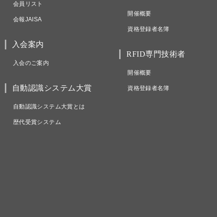
会員リスト
開催概要
会報JAISA
資格登録者名簿
入会案内
RFID専門技術者
入会のご案内
開催概要
自動認識システム大賞
資格登録者名簿
自動認識システム大賞とは
歴代受賞システム