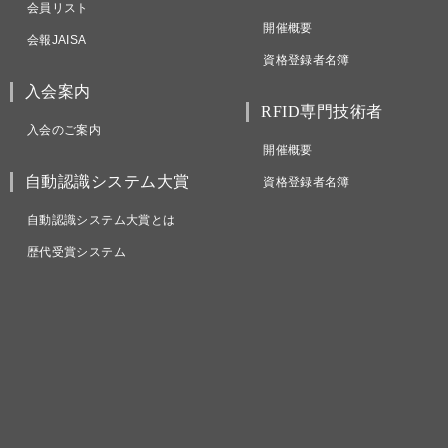
会員リスト
開催概要
会報JAISA
資格登録者名簿
入会案内
RFID専門技術者
入会のご案内
開催概要
自動認識システム大賞
資格登録者名簿
自動認識システム大賞とは
歴代受賞システム