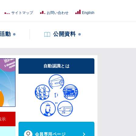
サイトマップ
お問い合わせ
English
活動
公開資料
自動認識とは
表示
会員専用ページ