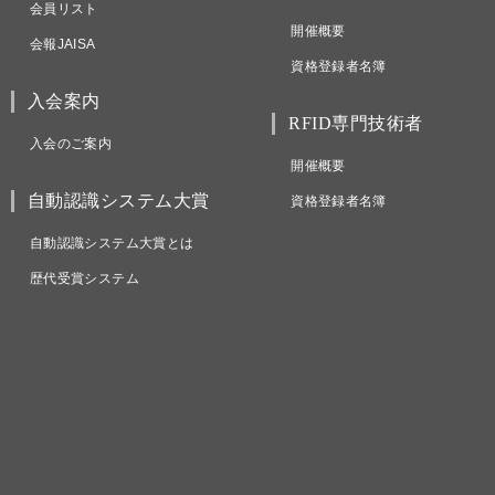
会員リスト
開催概要
会報JAISA
資格登録者名簿
入会案内
RFID専門技術者
入会のご案内
開催概要
自動認識システム大賞
資格登録者名簿
自動認識システム大賞とは
歴代受賞システム