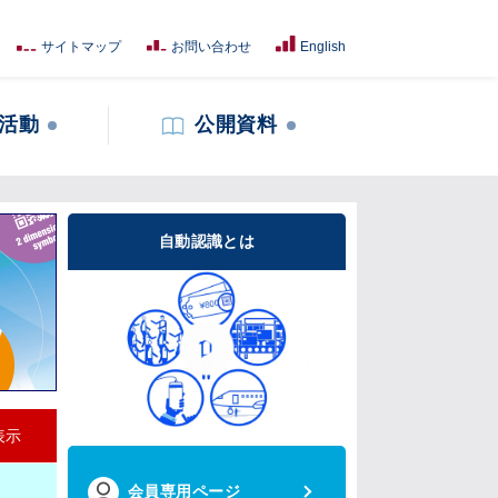
サイトマップ
お問い合わせ
English
活動
公開資料
自動認識とは
表示
会員専用ページ