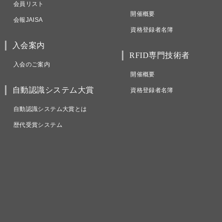
会員リスト
開催概要
会報JAISA
資格登録者名簿
入会案内
RFID専門技術者
入会のご案内
開催概要
自動認識システム大賞
資格登録者名簿
自動認識システム大賞とは
歴代受賞システム