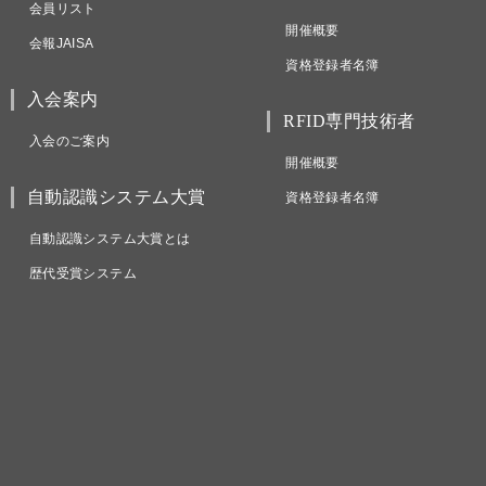
会員リスト
開催概要
会報JAISA
資格登録者名簿
入会案内
RFID専門技術者
入会のご案内
開催概要
自動認識システム大賞
資格登録者名簿
自動認識システム大賞とは
歴代受賞システム