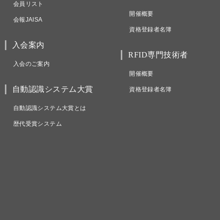
会員リスト
開催概要
会報JAISA
資格登録者名簿
入会案内
RFID専門技術者
入会のご案内
開催概要
自動認識システム大賞
資格登録者名簿
自動認識システム大賞とは
歴代受賞システム