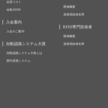
会員リスト
開催概要
会報JAISA
資格登録者名簿
入会案内
RFID専門技術者
入会のご案内
開催概要
自動認識システム大賞
資格登録者名簿
自動認識システム大賞とは
歴代受賞システム