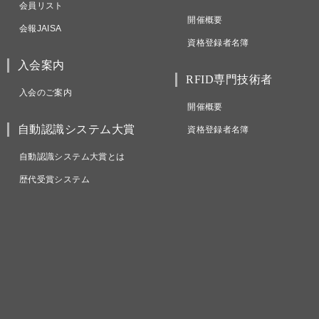
会員リスト
開催概要
会報JAISA
資格登録者名簿
入会案内
RFID専門技術者
入会のご案内
開催概要
自動認識システム大賞
資格登録者名簿
自動認識システム大賞とは
歴代受賞システム