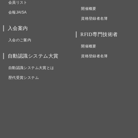
会員リスト
開催概要
会報JAISA
資格登録者名簿
入会案内
RFID専門技術者
入会のご案内
開催概要
自動認識システム大賞
資格登録者名簿
自動認識システム大賞とは
歴代受賞システム