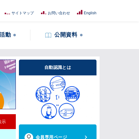
サイトマップ
お問い合わせ
English
活動
公開資料
自動認識とは
表示
会員専用ページ