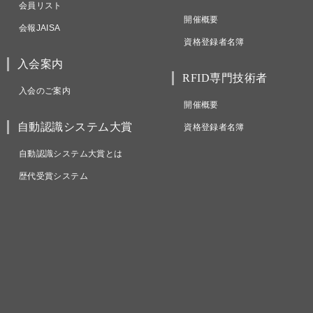
会員リスト
開催概要
会報JAISA
資格登録者名簿
入会案内
RFID専門技術者
入会のご案内
開催概要
自動認識システム大賞
資格登録者名簿
自動認識システム大賞とは
歴代受賞システム