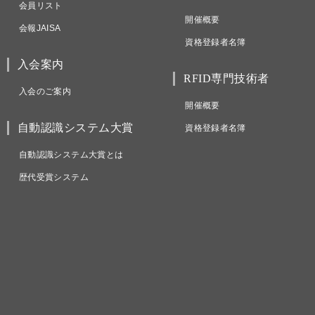
会員リスト
開催概要
会報JAISA
資格登録者名簿
入会案内
RFID専門技術者
入会のご案内
開催概要
自動認識システム大賞
資格登録者名簿
自動認識システム大賞とは
歴代受賞システム