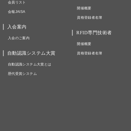
会員リスト
開催概要
会報JAISA
資格登録者名簿
入会案内
RFID専門技術者
入会のご案内
開催概要
自動認識システム大賞
資格登録者名簿
自動認識システム大賞とは
歴代受賞システム