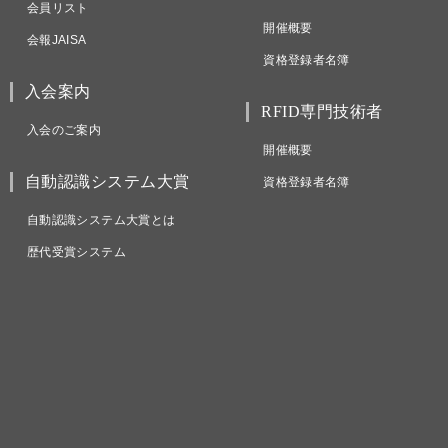
会員リスト
開催概要
会報JAISA
資格登録者名簿
入会案内
RFID専門技術者
入会のご案内
開催概要
自動認識システム大賞
資格登録者名簿
自動認識システム大賞とは
歴代受賞システム