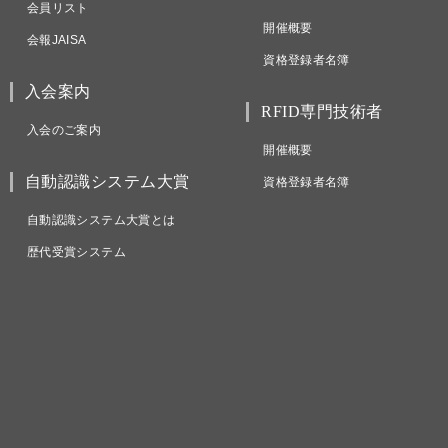
会員リスト
開催概要
会報JAISA
資格登録者名簿
入会案内
RFID専門技術者
入会のご案内
開催概要
自動認識システム大賞
資格登録者名簿
自動認識システム大賞とは
歴代受賞システム