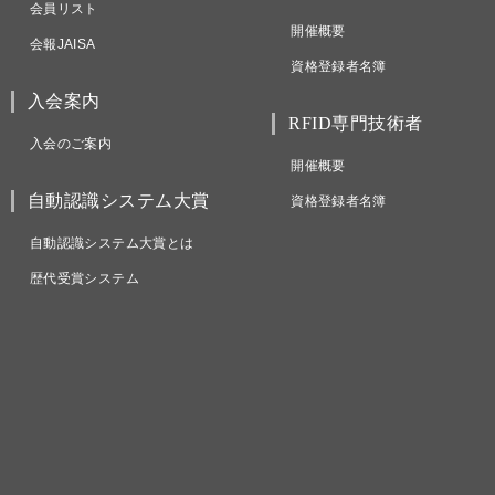
会員リスト
開催概要
会報JAISA
資格登録者名簿
入会案内
RFID専門技術者
入会のご案内
開催概要
自動認識システム大賞
資格登録者名簿
自動認識システム大賞とは
歴代受賞システム