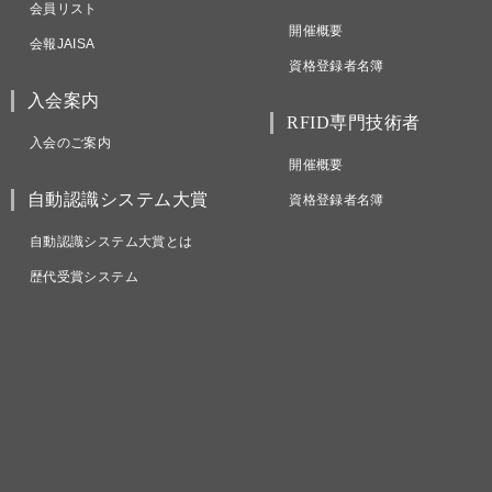
会員リスト
開催概要
会報JAISA
資格登録者名簿
入会案内
RFID専門技術者
入会のご案内
開催概要
自動認識システム大賞
資格登録者名簿
自動認識システム大賞とは
歴代受賞システム