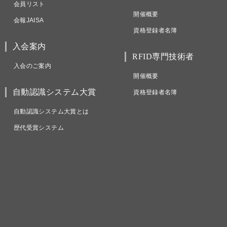
会員リスト
開催概要
会報JAISA
資格登録者名簿
入会案内
RFID専門技術者
入会のご案内
開催概要
自動認識システム大賞
資格登録者名簿
自動認識システム大賞とは
歴代受賞システム