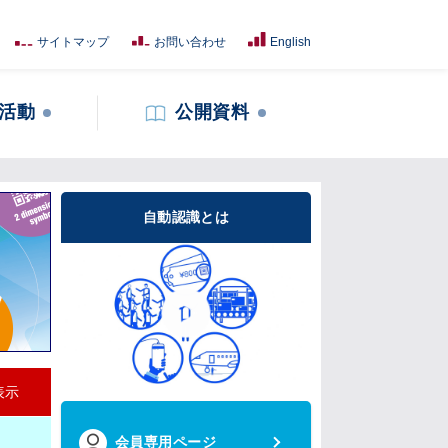
サイトマップ
お問い合わせ
English
活動
公開資料
自動認識とは
表示
会員専用ページ