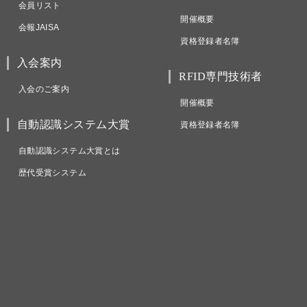
会員リスト
開催概要
会報JAISA
資格登録者名簿
入会案内
RFID専門技術者
入会のご案内
開催概要
自動認識システム大賞
資格登録者名簿
自動認識システム大賞とは
歴代受賞システム