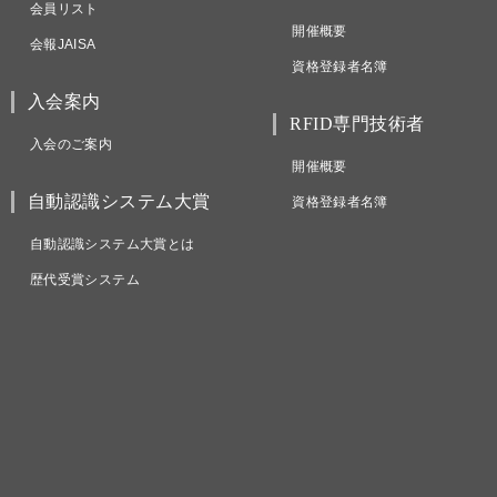
会員リスト
開催概要
会報JAISA
資格登録者名簿
入会案内
RFID専門技術者
入会のご案内
開催概要
自動認識システム大賞
資格登録者名簿
自動認識システム大賞とは
歴代受賞システム