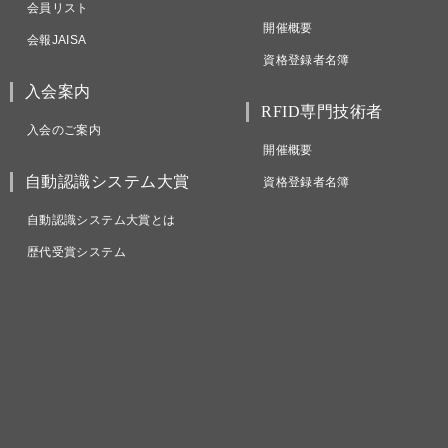
会員リスト
開催概要
会報JAISA
資格登録者名簿
入会案内
RFID専門技術者
入会のご案内
開催概要
自動認識システム大賞
資格登録者名簿
自動認識システム大賞とは
歴代受賞システム