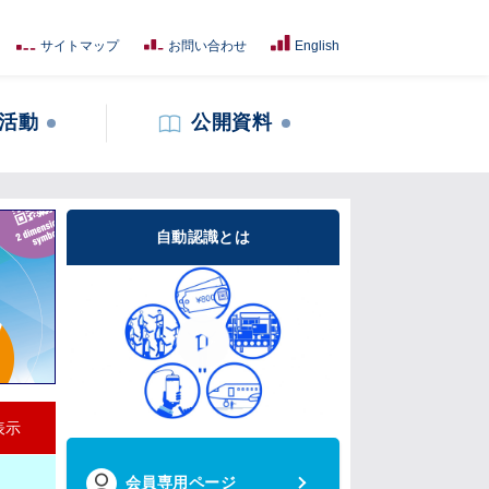
サイトマップ
お問い合わせ
English
活動
公開資料
自動認識とは
表示
会員専用ページ