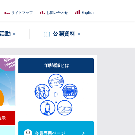
サイトマップ
お問い合わせ
English
活動
公開資料
自動認識とは
表示
会員専用ページ