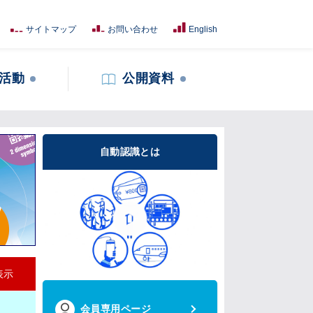
サイトマップ
お問い合わせ
English
活動
公開資料
自動認識とは
表示
会員専用ページ