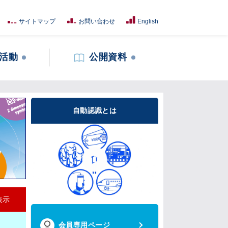
サイトマップ
お問い合わせ
English
活動
公開資料
自動認識とは
表示
会員専用ページ