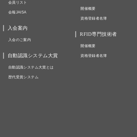
会員リスト
開催概要
会報JAISA
資格登録者名簿
入会案内
RFID専門技術者
入会のご案内
開催概要
自動認識システム大賞
資格登録者名簿
自動認識システム大賞とは
歴代受賞システム