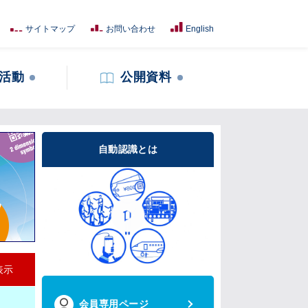
サイトマップ
お問い合わせ
English
活動
公開資料
自動認識とは
表示
会員専用ページ