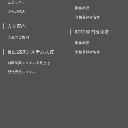
会員リスト
開催概要
会報JAISA
資格登録者名簿
入会案内
RFID専門技術者
入会のご案内
開催概要
自動認識システム大賞
資格登録者名簿
自動認識システム大賞とは
歴代受賞システム