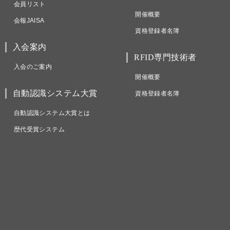
会員リスト
開催概要
会報JAISA
資格登録者名簿
入会案内
RFID専門技術者
入会のご案内
開催概要
自動認識システム大賞
資格登録者名簿
自動認識システム大賞とは
歴代受賞システム