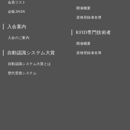
会員リスト
開催概要
会報JAISA
資格登録者名簿
入会案内
RFID専門技術者
入会のご案内
開催概要
自動認識システム大賞
資格登録者名簿
自動認識システム大賞とは
歴代受賞システム