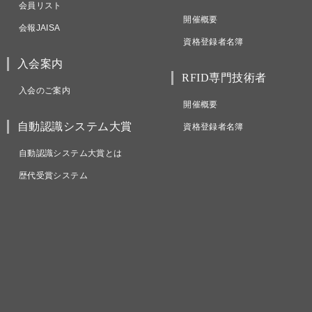
会員リスト
開催概要
会報JAISA
資格登録者名簿
入会案内
RFID専門技術者
入会のご案内
開催概要
自動認識システム大賞
資格登録者名簿
自動認識システム大賞とは
歴代受賞システム