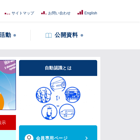
サイトマップ
お問い合わせ
English
活動
公開資料
自動認識とは
表示
会員専用ページ