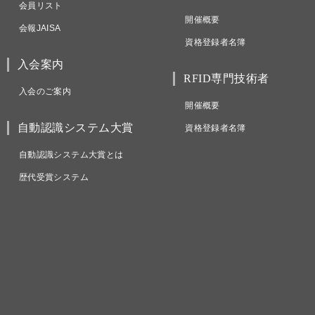
会員リスト
開催概要
会報JAISA
資格登録者名簿
入会案内
RFID専門技術者
入会のご案内
開催概要
自動認識システム大賞
資格登録者名簿
自動認識システム大賞とは
歴代受賞システム