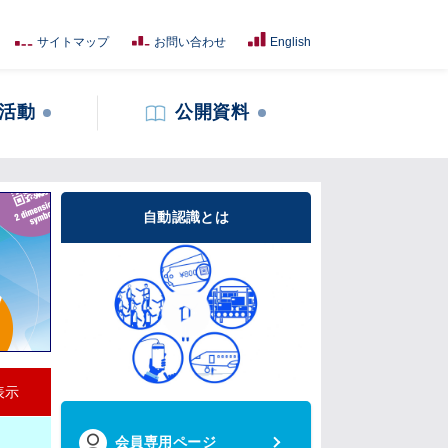
サイトマップ
お問い合わせ
English
活動
公開資料
自動認識とは
表示
会員専用ページ