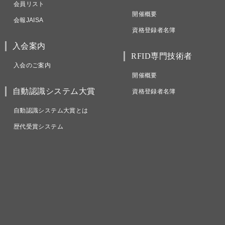
会員リスト
開催概要
会報JAISA
資格登録者名簿
入会案内
RFID専門技術者
入会のご案内
開催概要
自動認識システム大賞
資格登録者名簿
自動認識システム大賞とは
歴代受賞システム